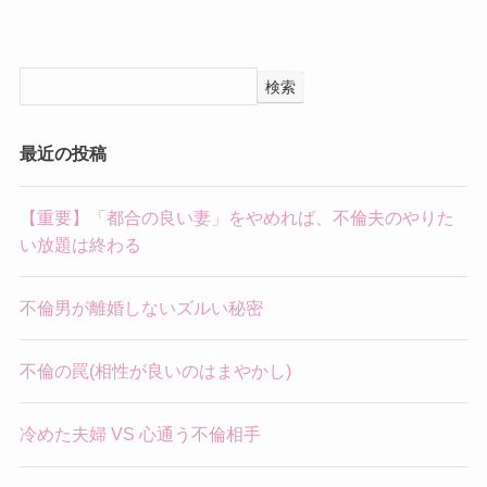
検索
最近の投稿
【重要】「都合の良い妻」をやめれば、不倫夫のやりた
い放題は終わる
不倫男が離婚しないズルい秘密
不倫の罠(相性が良いのはまやかし)
冷めた夫婦 VS 心通う不倫相手