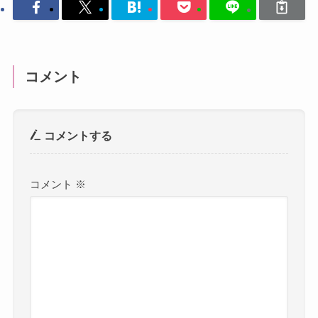
コメント
コメントする
コメント
※