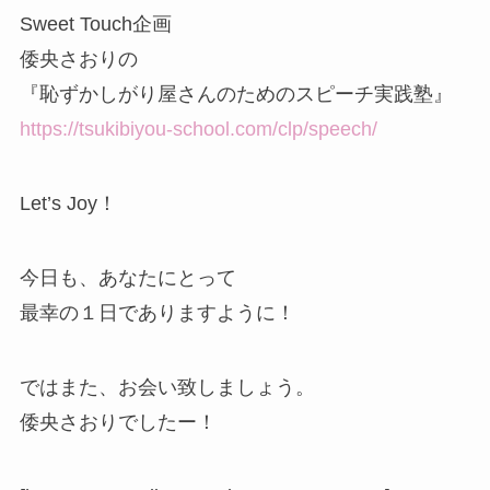
Sweet Touch企画
倭央さおりの
『恥ずかしがり屋さんのためのスピーチ実践塾』
https://tsukibiyou-school.com/clp/speech/
Let’s Joy！
今日も、あなたにとって
最幸の１日でありますように！
ではまた、お会い致しましょう。
倭央さおりでしたー！