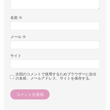
名前
※
メール
※
サイト
次回のコメントで使用するためブラウザーに自分
の名前、メールアドレス、サイトを保存する。