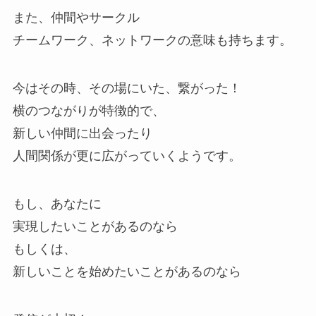
また、仲間やサークル
チームワーク、ネットワークの意味も持ちます。
今はその時、その場にいた、繋がった！
横のつながりが特徴的で、
新しい仲間に出会ったり
人間関係が更に広がっていくようです。
もし、あなたに
実現したいことがあるのなら
もしくは、
新しいことを始めたいことがあるのなら