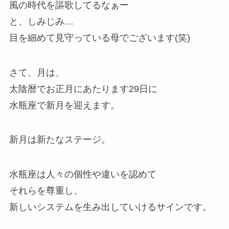
風の時代を謳歌してるなぁー
と、しみじみ…
目を細めて見守っている母でございます(笑)
さて、月は、
太陰暦でお正月にあたります29日に
水瓶座で新月を迎えます。
新月は新たなステージ。
水瓶座は人々の個性や違いを認めて
それらを尊重し、
新しいシステムを生み出していけるサインです。