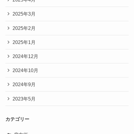
2025年3月
2025年2月
2025年1月
2024年12月
2024年10月
2024年9月
2023年5月
カテゴリー