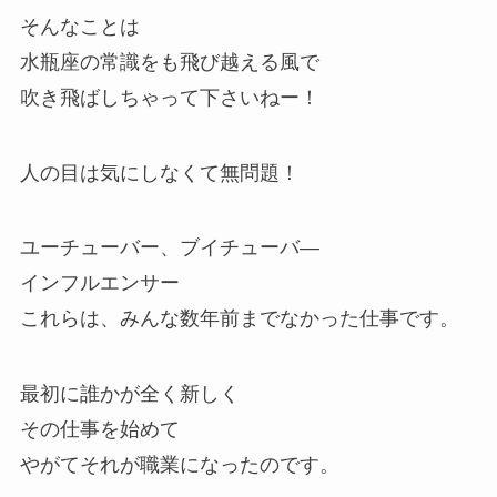
そんなことは
水瓶座の常識をも飛び越える風で
吹き飛ばしちゃって下さいねー！
人の目は気にしなくて無問題！
ユーチューバー、ブイチューバ―
インフルエンサー
これらは、みんな数年前までなかった仕事です。
最初に誰かが全く新しく
その仕事を始めて
やがてそれが職業になったのです。