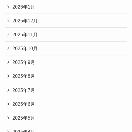
2026年1月
2025年12月
2025年11月
2025年10月
2025年9月
2025年8月
2025年7月
2025年6月
2025年5月
2025年4月