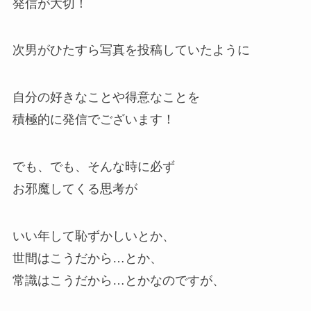
発信が大切！
次男がひたすら写真を投稿していたように
自分の好きなことや得意なことを
積極的に発信でございます！
でも、でも、そんな時に必ず
お邪魔してくる思考が
いい年して恥ずかしいとか、
世間はこうだから…とか、
常識はこうだから…とかなのですが、