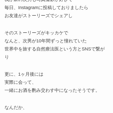
毎日、Instagramに投稿しておりましたら
お友達がストーリーズでシェアし
そのストーリーズがキッカケで
なんと、次男が10年間ずっと憧れていた
世界中を旅する自然療法医という方とSNSで繋が
り
更に、1ヶ月後には
実際に会って、
一緒にお酒を酌み交わす中になったそうです。
なんだか、