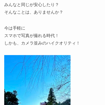
みんなと同じが安心したり？
そんなことは、ありませんか？
今は手軽に
スマホで写真が撮れる時代！
しかも、カメラ並みのハイクオリティ！