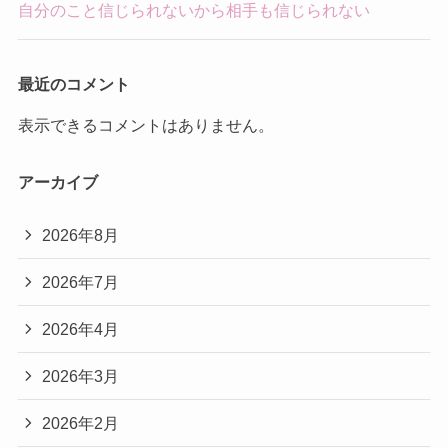
自分のこと信じられないから相手も信じられない
最近のコメント
表示できるコメントはありません。
アーカイブ
2026年8月
2026年7月
2026年4月
2026年3月
2026年2月