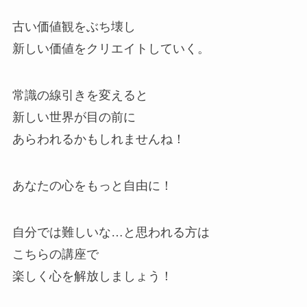
古い価値観をぶち壊し
新しい価値をクリエイトしていく。
常識の線引きを変えると
新しい世界が目の前に
あらわれるかもしれませんね！
あなたの心をもっと自由に！
自分では難しいな…と思われる方は
こちらの講座で
楽しく心を解放しましょう！