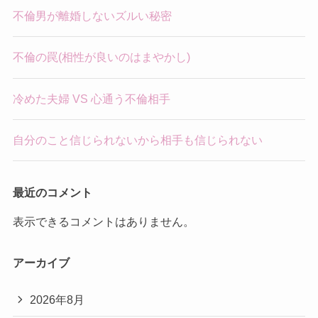
不倫男が離婚しないズルい秘密
不倫の罠(相性が良いのはまやかし)
冷めた夫婦 VS 心通う不倫相手
自分のこと信じられないから相手も信じられない
最近のコメント
表示できるコメントはありません。
アーカイブ
2026年8月