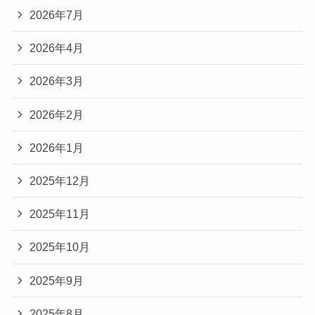
2026年7月
2026年4月
2026年3月
2026年2月
2026年1月
2025年12月
2025年11月
2025年10月
2025年9月
2025年8月