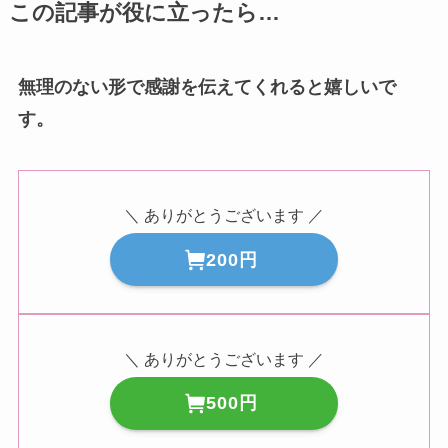
この記事が役に立ったら…
無理のない形で感謝を伝えてくれると嬉しいで
す。
＼ ありがとうございます ／
200円
＼ ありがとうございます ／
500円