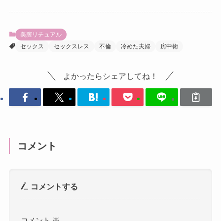
美膣リチュアル
セックス
セックスレス
不倫
冷めた夫婦
房中術
よかったらシェアしてね！
コメント
コメントする
コメント
※