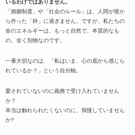
いるわけではありません。
「婚姻制度」や「社会のルール」は、人間が後か
ら作った「枠」に過ぎません。ですが、私たちの
命のエネルギーは、もっと自然で、本質的なも
の。全く別物なのです。
一番大切なのは、「私はいま、心の底から感じら
れているか？」という自分軸。
愛されていないのに義務で受け入れていません
か？
本当は触れられたくないのに、我慢していません
か?