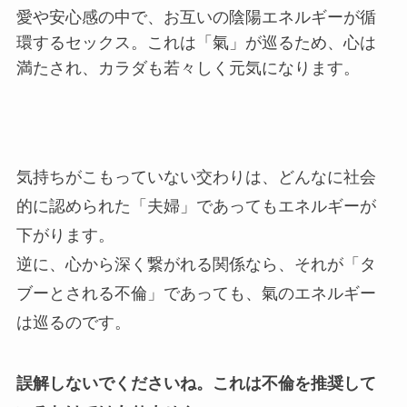
愛や安心感の中で、お互いの陰陽エネルギーが循
環するセックス。これは「氣」が巡るため、心は
満たされ、カラダも若々しく元気になります。
気持ちがこもっていない交わりは、どんなに社会
的に認められた「夫婦」であってもエネルギーが
下がります。
逆に、心から深く繋がれる関係なら、それが「タ
ブーとされる不倫」であっても、氣のエネルギー
は巡るのです。
誤解しないでくださいね。これは不倫を推奨して