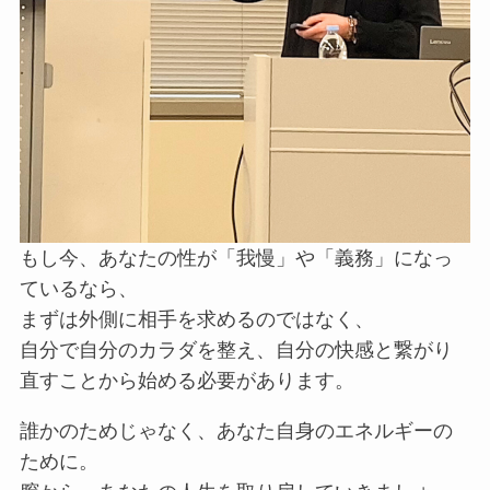
もし今、あなたの性が「我慢」や「義務」になっ
ているなら、
まずは外側に相手を求めるのではなく、
自分で自分のカラダを整え、自分の快感と繋がり
直すことから始める必要があります。
誰かのためじゃなく、あなた自身のエネルギーの
ために。