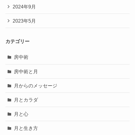
2024年9月
2023年5月
カテゴリー
房中術
房中術と月
月からのメッセージ
月とカラダ
月と心
月と生き方