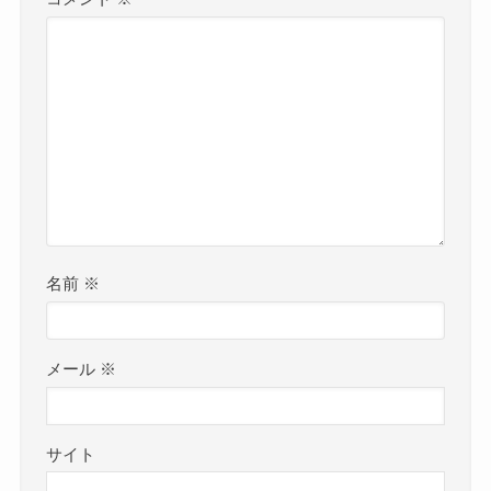
名前
※
メール
※
サイト