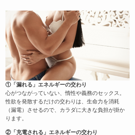
①「漏れる」エネルギーの交わり
心がつながっていない、惰性や義務のセックス。
性欲を発散するだけの交わりは、生命力を消耗
（漏電）させるので、カラダに大きな負担が掛か
ります。
②「充電される」エネルギーの交わり