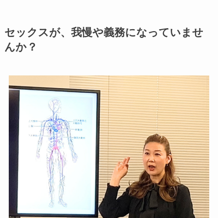
セックスが、我慢や義務になっていませ
んか？