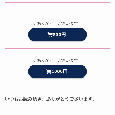
＼ ありがとうございます ／
800円
＼ ありがとうございます ／
1000円
いつもお読み頂き、ありがとうございます。