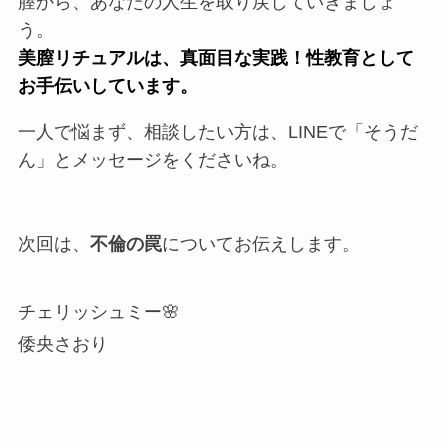
膣から、あなたの人生を取り戻していきましょ
う。
美膣リチュアルは、真面目な実践！性教育として
お手伝いしています。
一人で悩まず、相談したい方は、LINEで「そうだ
ん」とメッセージをくださいね。
次回は、
不倫の罠
についてお伝えします。
チェリッシュミー🌸
倭央さおり