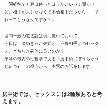
「閉経後でも膣は使ったほうがいいって聞くけ
ど、相手が夫じゃなくて不倫相手だったら……そ
れってどうなんですか？」
世間一般の道徳論は横に置いておいて。
今日は、冷めきった夫婦と、不倫相手とのセック
ス、どちらが身体に良いのか？
東洋の最古の性哲学である「房中術（ぼうちゅう
じゅつ）」の視点から、本質のお話をします。
房中術では、セックスには2種類あると考
えます。