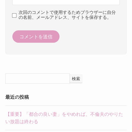
次回のコメントで使用するためブラウザーに自分
の名前、メールアドレス、サイトを保存する。
検索
最近の投稿
【重要】「都合の良い妻」をやめれば、不倫夫のやりた
い放題は終わる