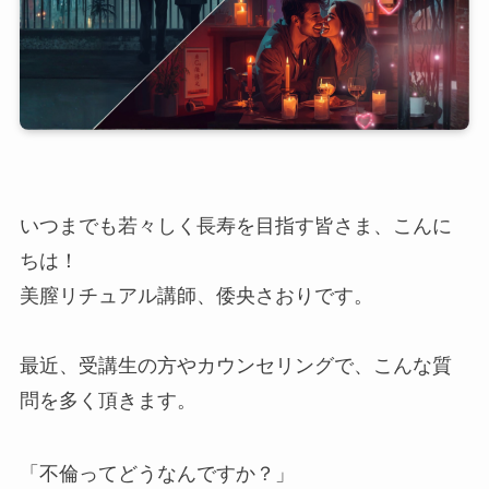
いつまでも若々しく長寿を目指す皆さま、こんに
ちは！
美膣リチュアル講師、倭央さおりです。
最近、受講生の方やカウンセリングで、こんな質
問を多く頂きます。
「不倫ってどうなんですか？」