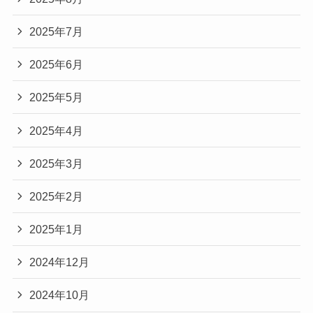
2025年7月
2025年6月
2025年5月
2025年4月
2025年3月
2025年2月
2025年1月
2024年12月
2024年10月