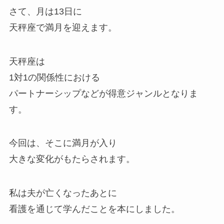
さて、月は13日に
天秤座で満月を迎えます。
天秤座は
1対1の関係性における
パートナーシップなどが得意ジャンルとなりま
す。
今回は、そこに満月が入り
大きな変化がもたらされます。
私は夫が亡くなったあとに
看護を通じて学んだことを本にしました。