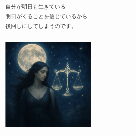
自分が明日も生きている
明日がくることを信じているから
後回しにしてしまうのです。