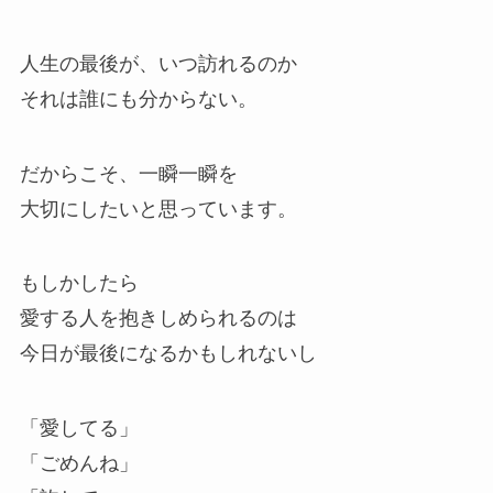
人生の最後が、いつ訪れるのか
それは誰にも分からない。
だからこそ、一瞬一瞬を
大切にしたいと思っています。
もしかしたら
愛する人を抱きしめられるのは
今日が最後になるかもしれないし
「愛してる」
「ごめんね」