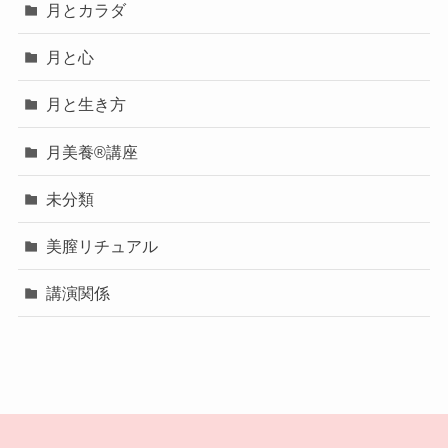
月とカラダ
月と心
月と生き方
月美養®講座
未分類
美膣リチュアル
講演関係