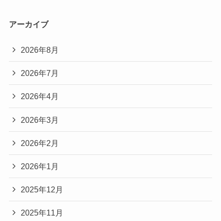
アーカイブ
2026年8月
2026年7月
2026年4月
2026年3月
2026年2月
2026年1月
2025年12月
2025年11月