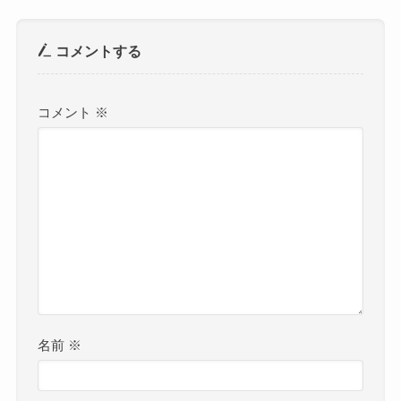
コメントする
コメント
※
名前
※