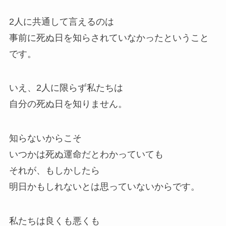
2人に共通して言えるのは
事前に死ぬ日を知らされていなかったということ
です。
いえ、2人に限らず私たちは
自分の死ぬ日を知りません。
知らないからこそ
いつかは死ぬ運命だとわかっていても
それが、もしかしたら
明日かもしれないとは思っていないからです。
私たちは良くも悪くも