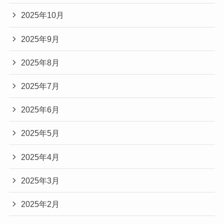
2025年10月
2025年9月
2025年8月
2025年7月
2025年6月
2025年5月
2025年4月
2025年3月
2025年2月