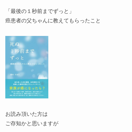
「最後の１秒前までずっと」
癌患者の父ちゃんに教えてもらったこと
お読み頂いた方は
ご存知かと思いますが