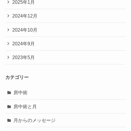
2025年1月
2024年12月
2024年10月
2024年9月
2023年5月
カテゴリー
房中術
房中術と月
月からのメッセージ