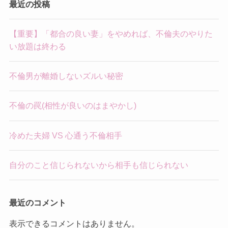
最近の投稿
【重要】「都合の良い妻」をやめれば、不倫夫のやりた
い放題は終わる
不倫男が離婚しないズルい秘密
不倫の罠(相性が良いのはまやかし)
冷めた夫婦 VS 心通う不倫相手
自分のこと信じられないから相手も信じられない
最近のコメント
表示できるコメントはありません。