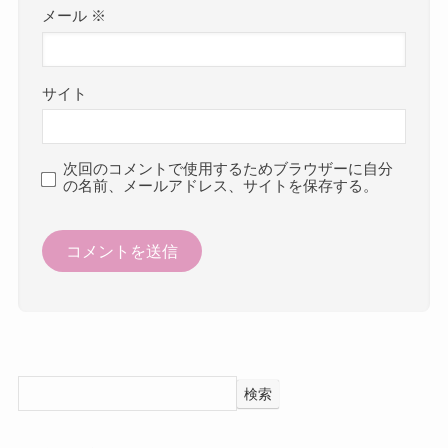
メール
※
サイト
次回のコメントで使用するためブラウザーに自分
の名前、メールアドレス、サイトを保存する。
検索