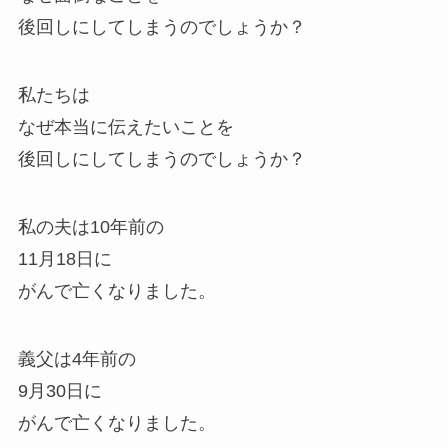
後回しにしてしまうのでしょうか？
私たちは
なぜ本当に伝えたいことを
後回しにしてしまうのでしょうか？
私の夫は10年前の
11月18日に
がんで亡くなりました。
義父は4年前の
9月30日に
がんで亡くなりました。