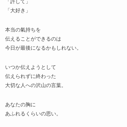
「許して」
「大好き」
本当の氣持ちを
伝えることができるのは
今日が最後になるかもしれない。
いつか伝えようとして
伝えられずに終わった
大切な人への沢山の言葉。
あなたの胸に
あふれるくらいの思い。