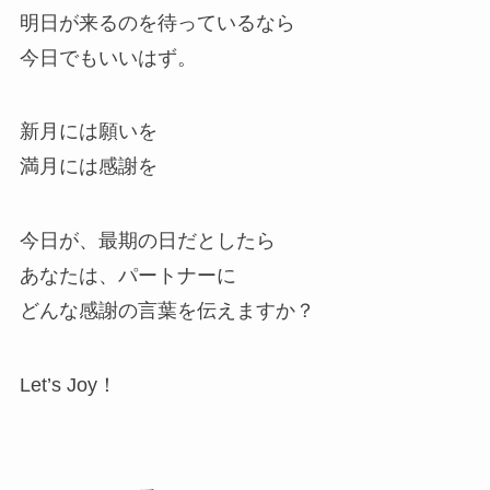
明日が来るのを待っているなら
今日でもいいはず。
新月には願いを
満月には感謝を
今日が、最期の日だとしたら
あなたは、パートナーに
どんな感謝の言葉を伝えますか？
Let’s Joy！