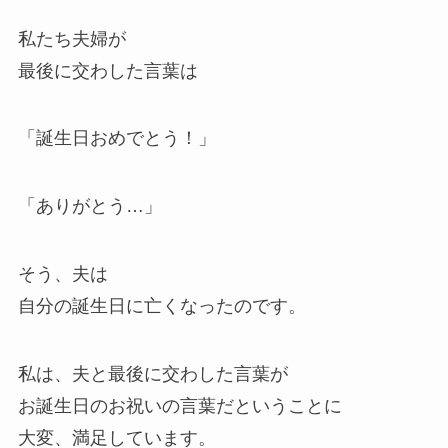
私たち夫婦が
最後に交わした言葉は
「誕生日おめでとう！」
「ありがとう…」
そう、夫は
自分の誕生日に亡くなったのです。
私は、夫と最後に交わした言葉が
お誕生日のお祝いの言葉だということに
大変、満足しています。