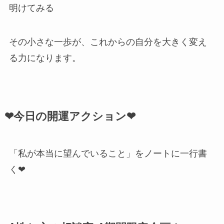
明けてみる
その小さな一歩が、これからの自分を大きく変え
る力になります。
❤今日の開運アクション❤
「私が本当に望んでいること」をノートに一行書
く❤