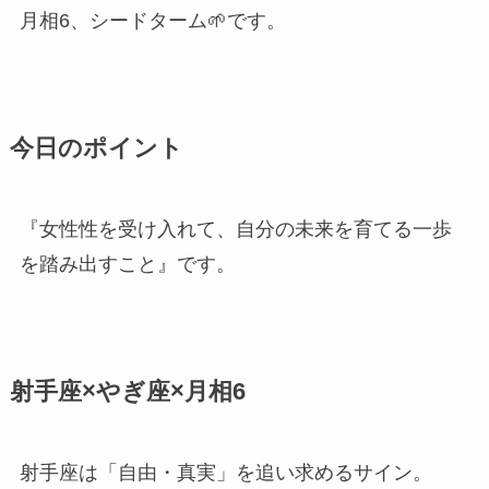
月相6、シードターム🌱です。
今日のポイント
『女性性を受け入れて、自分の未来を育てる一歩
を踏み出すこと』です。
射手座×やぎ座×月相6
射手座は「自由・真実」を追い求めるサイン。