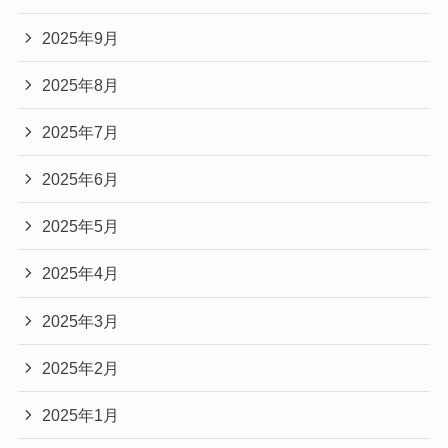
2025年9月
2025年8月
2025年7月
2025年6月
2025年5月
2025年4月
2025年3月
2025年2月
2025年1月