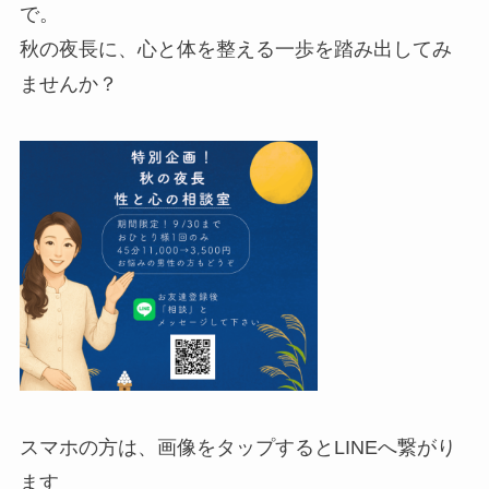
で。
秋の夜長に、心と体を整える一歩を踏み出してみ
ませんか？
スマホの方は、画像をタップするとLINEへ繋がり
ます