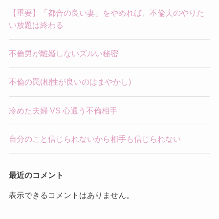
【重要】「都合の良い妻」をやめれば、不倫夫のやりた
い放題は終わる
不倫男が離婚しないズルい秘密
不倫の罠(相性が良いのはまやかし)
冷めた夫婦 VS 心通う不倫相手
自分のこと信じられないから相手も信じられない
最近のコメント
表示できるコメントはありません。