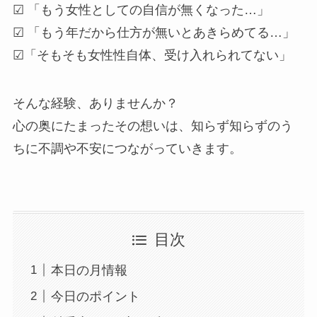
☑ 「もう女性としての自信が無くなった…」
☑ 「もう年だから仕方が無いとあきらめてる…」
☑「そもそも女性性自体、受け入れられてない」
そんな経験、ありませんか？
心の奥にたまったその想いは、知らず知らずのう
ちに不調や不安につながっていきます。
目次
本日の月情報
今日のポイント