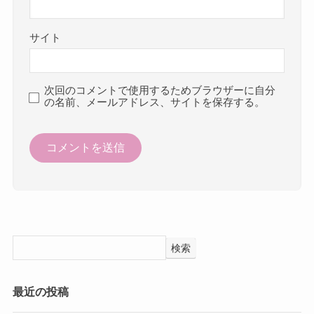
サイト
次回のコメントで使用するためブラウザーに自分
の名前、メールアドレス、サイトを保存する。
検索
最近の投稿