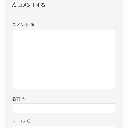
コメントする
コメント
※
名前
※
メール
※