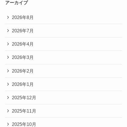
アーカイブ
2026年8月
2026年7月
2026年4月
2026年3月
2026年2月
2026年1月
2025年12月
2025年11月
2025年10月