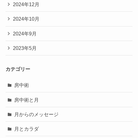
2024年12月
2024年10月
2024年9月
2023年5月
カテゴリー
房中術
房中術と月
月からのメッセージ
月とカラダ