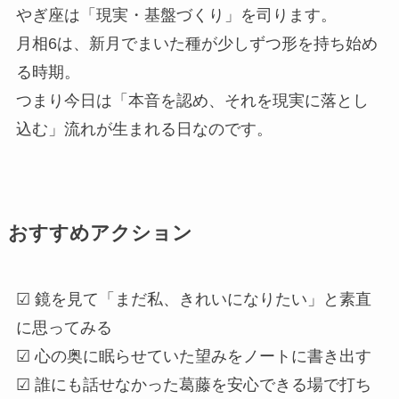
やぎ座は「現実・基盤づくり」を司ります。
月相6は、新月でまいた種が少しずつ形を持ち始め
る時期。
つまり今日は「本音を認め、それを現実に落とし
込む」流れが生まれる日なのです。
おすすめアクション
☑ 鏡を見て「まだ私、きれいになりたい」と素直
に思ってみる
☑ 心の奥に眠らせていた望みをノートに書き出す
☑ 誰にも話せなかった葛藤を安心できる場で打ち