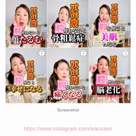
Screenshot
https://www.instagram.com/waosaori