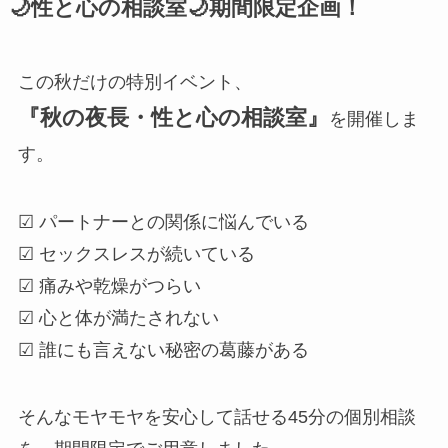
🌙性と心の相談室🌙期間限定企画！
この秋だけの特別イベント、
『秋の夜長・性と心の相談室』
を開催しま
す。
☑ パートナーとの関係に悩んでいる
☑ セックスレスが続いている
☑ 痛みや乾燥がつらい
☑ 心と体が満たされない
☑ 誰にも言えない秘密の葛藤がある
そんなモヤモヤを安心して話せる45分の個別相談