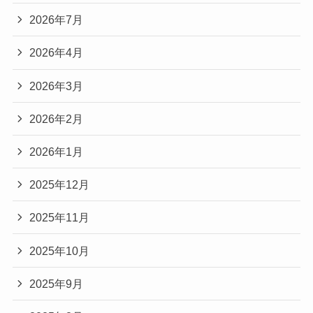
2026年7月
2026年4月
2026年3月
2026年2月
2026年1月
2025年12月
2025年11月
2025年10月
2025年9月