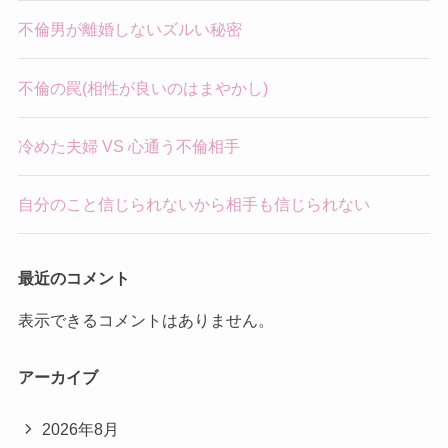
不倫男が離婚しないズルい秘密
不倫の罠(相性が良いのはまやかし)
冷めた夫婦 VS 心通う不倫相手
自分のこと信じられないから相手も信じられない
最近のコメント
表示できるコメントはありません。
アーカイブ
2026年8月