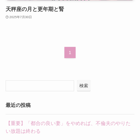
天秤座の月と更年期と腎
2025年7月30日
1
検索
最近の投稿
【重要】「都合の良い妻」をやめれば、不倫夫のやりた
い放題は終わる