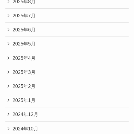
2025年8月
2025年7月
2025年6月
2025年5月
2025年4月
2025年3月
2025年2月
2025年1月
2024年12月
2024年10月