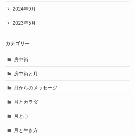
2024年9月
2023年5月
カテゴリー
房中術
房中術と月
月からのメッセージ
月とカラダ
月と心
月と生き方