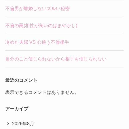
不倫男が離婚しないズルい秘密
不倫の罠(相性が良いのはまやかし)
冷めた夫婦 VS 心通う不倫相手
自分のこと信じられないから相手も信じられない
最近のコメント
表示できるコメントはありません。
アーカイブ
2026年8月