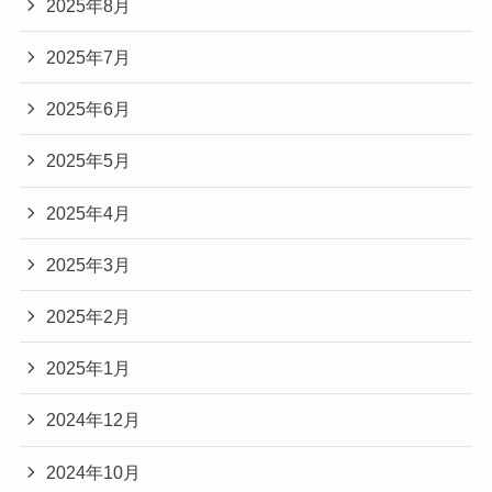
2025年8月
2025年7月
2025年6月
2025年5月
2025年4月
2025年3月
2025年2月
2025年1月
2024年12月
2024年10月