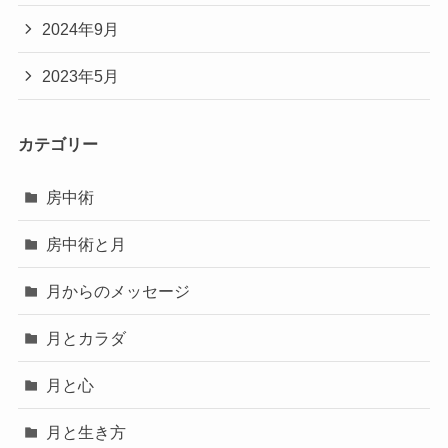
2024年9月
2023年5月
カテゴリー
房中術
房中術と月
月からのメッセージ
月とカラダ
月と心
月と生き方