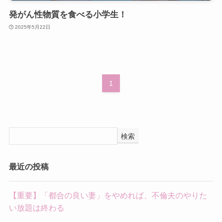
発がん性物質を食べる小学生！
2025年5月22日
1
検索
最近の投稿
【重要】「都合の良い妻」をやめれば、不倫夫のやりた
い放題は終わる