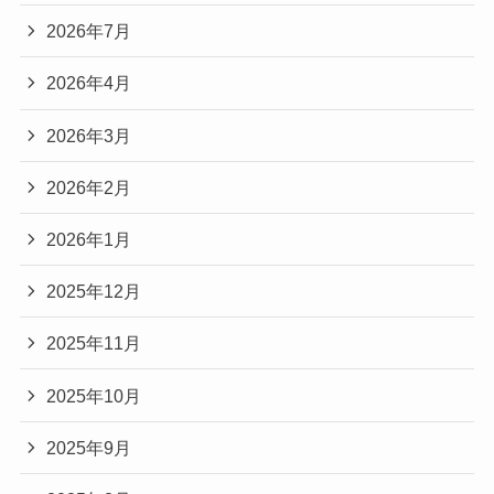
2026年7月
2026年4月
2026年3月
2026年2月
2026年1月
2025年12月
2025年11月
2025年10月
2025年9月